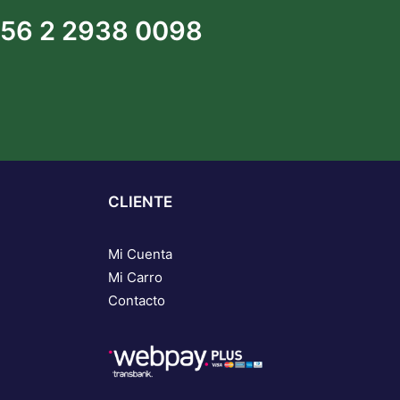
56 2 2938 0098
CLIENTE
Mi Cuenta
Mi Carro
Contacto