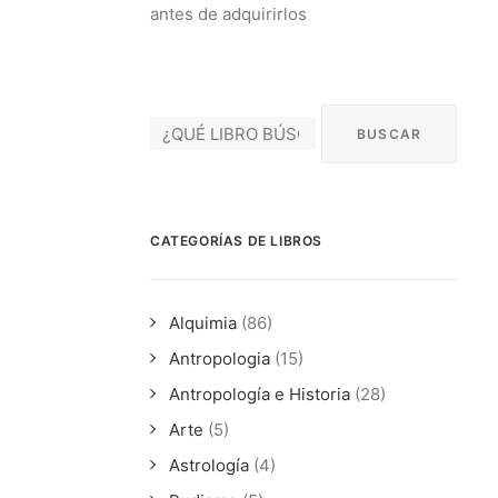
antes de adquirirlos
CATEGORÍAS DE LIBROS
Alquimia
(86)
Antropologia
(15)
Antropología e Historia
(28)
Arte
(5)
Astrología
(4)