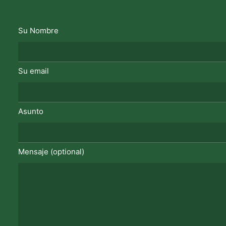
Su Nombre
Su email
Asunto
Mensaje (optional)