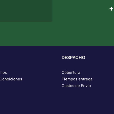
+
DESPACHO
omos
Cobertura
 Condiciones
Tiempos entrega
Costos de Envío