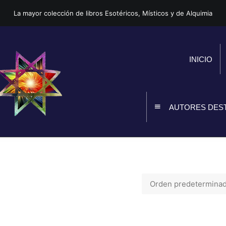
La mayor colección de libros Esotéricos, Místicos y de Alquimia
INICIO
AUTORES DES