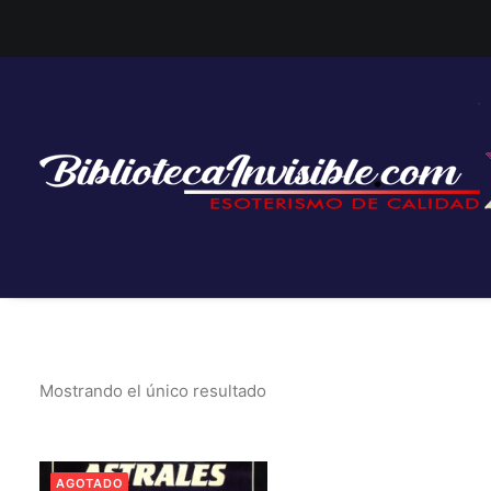
Mostrando el único resultado
AGOTADO