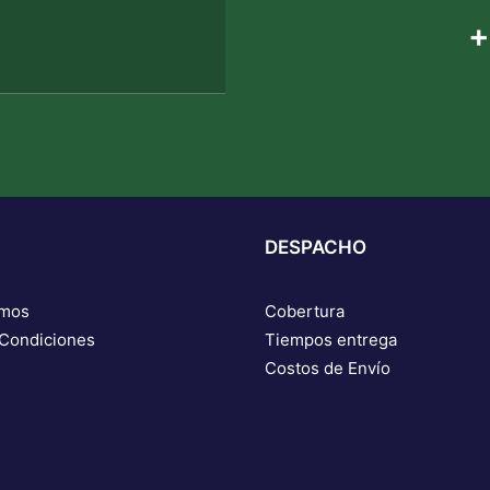
+
DESPACHO
omos
Cobertura
 Condiciones
Tiempos entrega
Costos de Envío