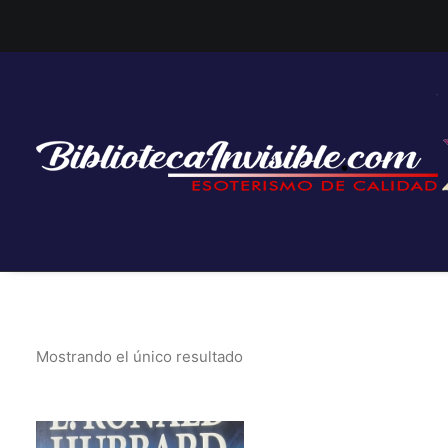
Mostrando el único resultado