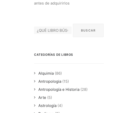
antes de adquirirlos
CATEGORÍAS DE LIBROS
Alquimia
(86)
Antropologia
(15)
Antropología e Historia
(28)
Arte
(5)
Astrología
(4)