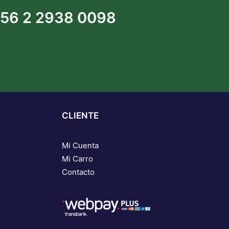
56 2 2938 0098
CLIENTE
Mi Cuenta
Mi Carro
Contacto