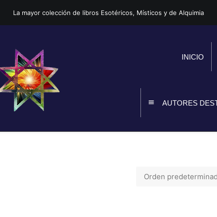
La mayor colección de libros Esotéricos, Místicos y de Alquimia
INICIO
AUTORES DES