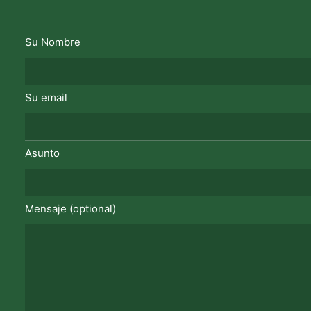
Su Nombre
Su email
Asunto
Mensaje (optional)