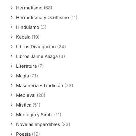
Hermetismo
(68)
Hermetismo y Ocultismo
(11)
Hinduismo
(3)
Kabala
(19)
Libros Divulgacion
(24)
Libros Jaime Aliaga
(3)
Literatura
(7)
Magia
(71)
Masonería - Tradición
(73)
Medieval
(28)
Mística
(51)
Mitologia y Simb.
(11)
Novelas Imperdibles
(23)
Poesía
(19)