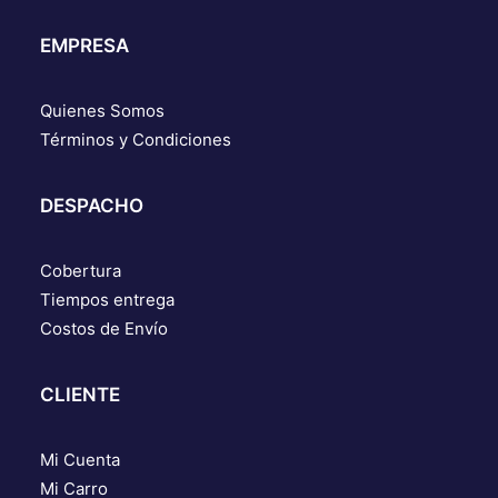
EMPRESA
Quienes Somos
Términos y Condiciones
DESPACHO
Cobertura
Tiempos entrega
Costos de Envío
CLIENTE
Mi Cuenta
Mi Carro