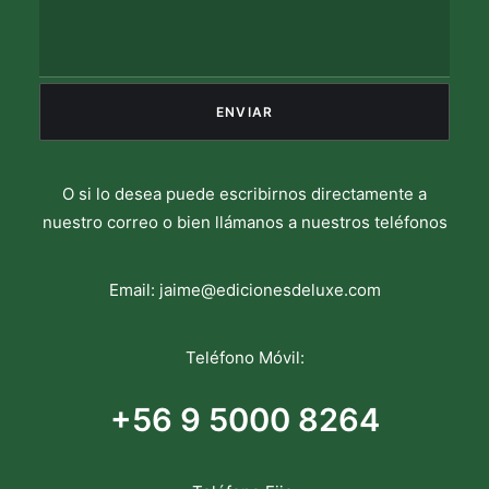
O si lo desea puede escribirnos directamente a
nuestro correo o bien llámanos a nuestros teléfonos
Email:
jaime@edicionesdeluxe.com
Teléfono Móvil:
+56 9 5000 8264