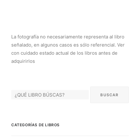
La fotografía no necesariamente representa al libro
señalado, en algunos casos es sólo referencial. Ver
con cuidado estado actual de los libros antes de
adquirirlos
CATEGORÍAS DE LIBROS