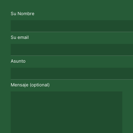
Su Nombre
Su email
Asunto
Mensaje (optional)