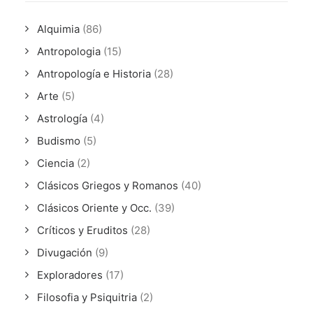
Alquimia
(86)
Antropologia
(15)
Antropología e Historia
(28)
Arte
(5)
Astrología
(4)
Budismo
(5)
Ciencia
(2)
Clásicos Griegos y Romanos
(40)
Clásicos Oriente y Occ.
(39)
Críticos y Eruditos
(28)
Divugación
(9)
Exploradores
(17)
Filosofia y Psiquitria
(2)