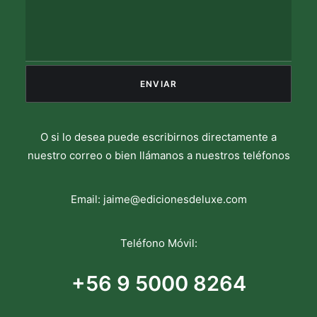
O si lo desea puede escribirnos directamente a
nuestro correo o bien llámanos a nuestros teléfonos
Email:
jaime@edicionesdeluxe.com
Teléfono Móvil:
+56 9 5000 8264