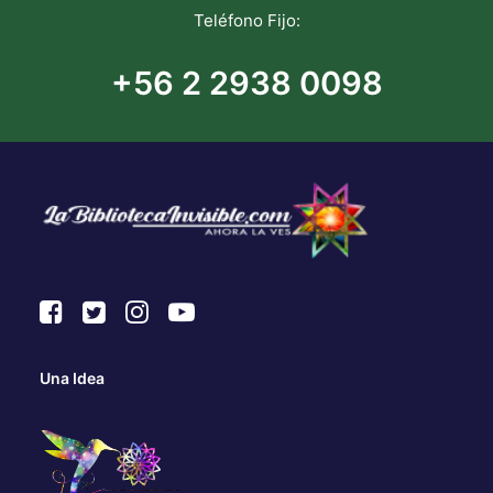
Teléfono Fijo:
+56 2 2938 0098
Una Idea