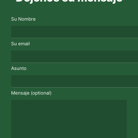
Su Nombre
Su email
Asunto
Mensaje (optional)