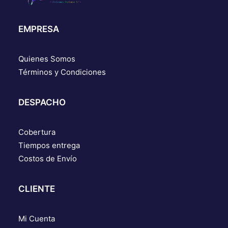
EMPRESA
Quienes Somos
Términos y Condiciones
DESPACHO
Cobertura
Tiempos entrega
Costos de Envío
CLIENTE
Mi Cuenta