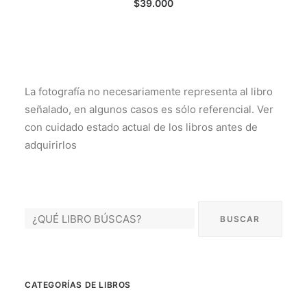
$
39.000
La fotografía no necesariamente representa al libro
señalado, en algunos casos es sólo referencial. Ver
con cuidado estado actual de los libros antes de
adquirirlos
CATEGORÍAS DE LIBROS