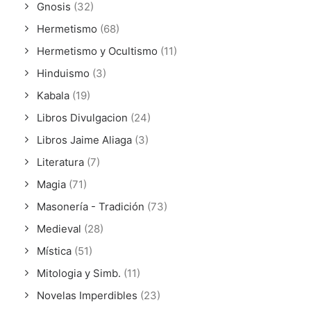
Gnosis
(32)
Hermetismo
(68)
Hermetismo y Ocultismo
(11)
Hinduismo
(3)
Kabala
(19)
Libros Divulgacion
(24)
Libros Jaime Aliaga
(3)
Literatura
(7)
Magia
(71)
Masonería - Tradición
(73)
Medieval
(28)
Mística
(51)
Mitologia y Simb.
(11)
Novelas Imperdibles
(23)