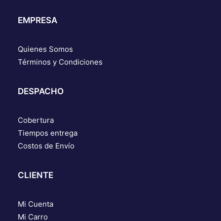
EMPRESA
Quienes Somos
Términos y Condiciones
DESPACHO
Cobertura
Tiempos entrega
Costos de Envío
CLIENTE
Mi Cuenta
Mi Carro