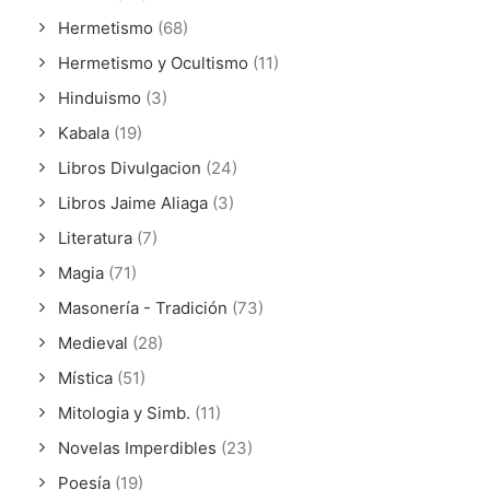
Hermetismo
(68)
Hermetismo y Ocultismo
(11)
Hinduismo
(3)
Kabala
(19)
Libros Divulgacion
(24)
Libros Jaime Aliaga
(3)
Literatura
(7)
Magia
(71)
Masonería - Tradición
(73)
Medieval
(28)
Mística
(51)
Mitologia y Simb.
(11)
Novelas Imperdibles
(23)
Poesía
(19)