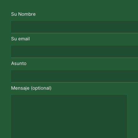
Su Nombre
Su email
Asunto
Mensaje (optional)