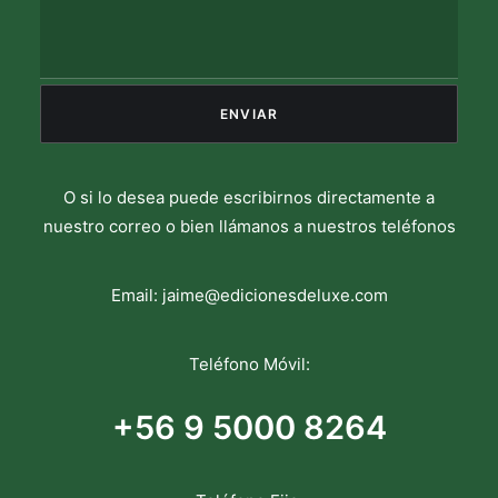
O si lo desea puede escribirnos directamente a
nuestro correo o bien llámanos a nuestros teléfonos
Email:
jaime@edicionesdeluxe.com
Teléfono Móvil:
+56 9 5000 8264