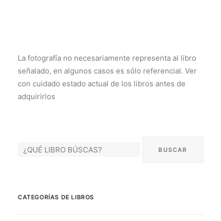
La fotografía no necesariamente representa al libro
señalado, en algunos casos es sólo referencial. Ver
con cuidado estado actual de los libros antes de
adquirirlos
CATEGORÍAS DE LIBROS