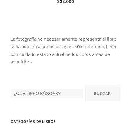
$
32.000
La fotografía no necesariamente representa al libro
señalado, en algunos casos es sólo referencial. Ver
con cuidado estado actual de los libros antes de
adquirirlos
CATEGORÍAS DE LIBROS