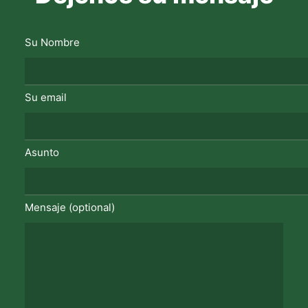
Su Nombre
Su email
Asunto
Mensaje (optional)