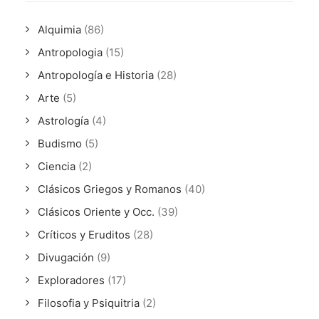
Alquimia
(86)
Antropologia
(15)
Antropología e Historia
(28)
Arte
(5)
Astrología
(4)
Budismo
(5)
Ciencia
(2)
Clásicos Griegos y Romanos
(40)
Clásicos Oriente y Occ.
(39)
Críticos y Eruditos
(28)
Divugación
(9)
Exploradores
(17)
Filosofia y Psiquitria
(2)