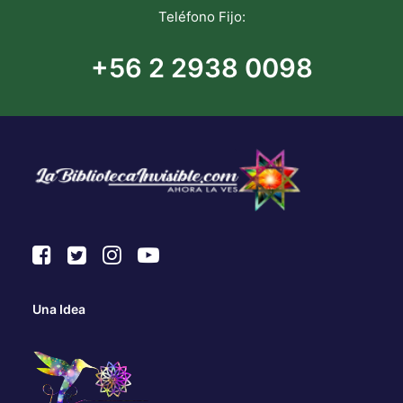
Teléfono Fijo:
+56 2 2938 0098
Una Idea