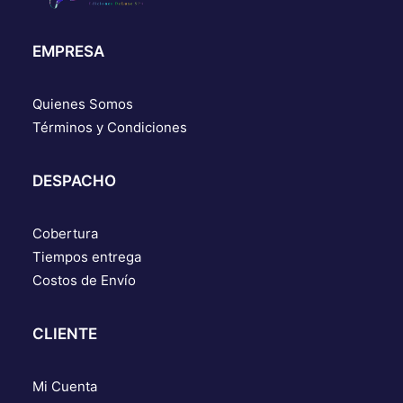
EMPRESA
Quienes Somos
Términos y Condiciones
DESPACHO
Cobertura
Tiempos entrega
Costos de Envío
CLIENTE
Mi Cuenta