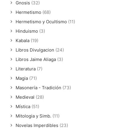
Gnosis
(32)
Hermetismo
(68)
Hermetismo y Ocultismo
(11)
Hinduismo
(3)
Kabala
(19)
Libros Divulgacion
(24)
Libros Jaime Aliaga
(3)
Literatura
(7)
Magia
(71)
Masonería - Tradición
(73)
Medieval
(28)
Mística
(51)
Mitologia y Simb.
(11)
Novelas Imperdibles
(23)