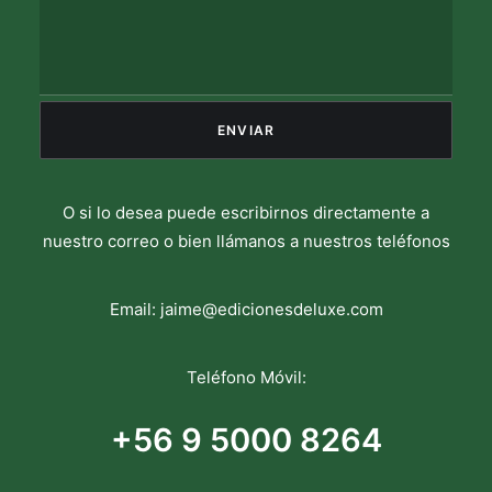
O si lo desea puede escribirnos directamente a
nuestro correo o bien llámanos a nuestros teléfonos
Email:
jaime@edicionesdeluxe.com
Teléfono Móvil:
+56 9 5000 8264