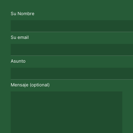
Su Nombre
Su email
Asunto
Mensaje (optional)