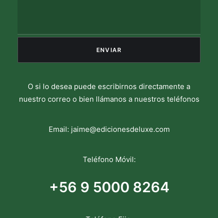
O si lo desea puede escribirnos directamente a
nuestro correo o bien llámanos a nuestros teléfonos
Email:
jaime@edicionesdeluxe.com
Teléfono Móvil:
+56 9 5000 8264