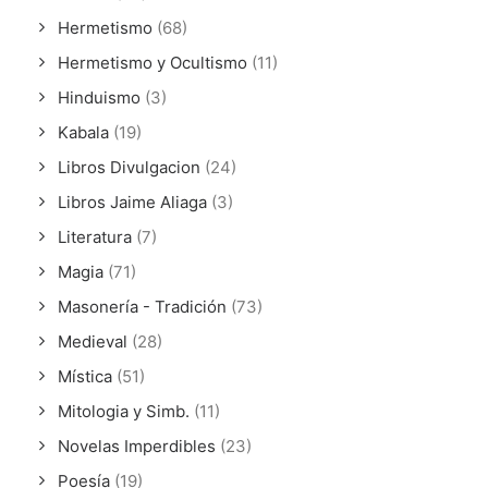
Hermetismo
(68)
Hermetismo y Ocultismo
(11)
Hinduismo
(3)
Kabala
(19)
Libros Divulgacion
(24)
Libros Jaime Aliaga
(3)
Literatura
(7)
Magia
(71)
Masonería - Tradición
(73)
Medieval
(28)
Mística
(51)
Mitologia y Simb.
(11)
Novelas Imperdibles
(23)
Poesía
(19)