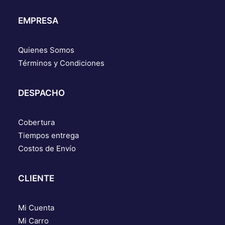
EMPRESA
Quienes Somos
Términos y Condiciones
DESPACHO
Cobertura
Tiempos entrega
Costos de Envío
CLIENTE
Mi Cuenta
Mi Carro