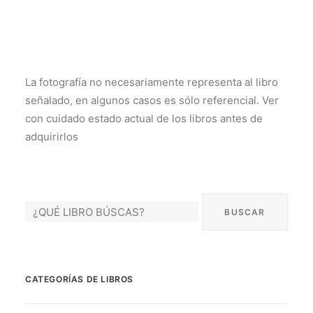
La fotografía no necesariamente representa al libro
señalado, en algunos casos es sólo referencial. Ver
con cuidado estado actual de los libros antes de
adquirirlos
CATEGORÍAS DE LIBROS