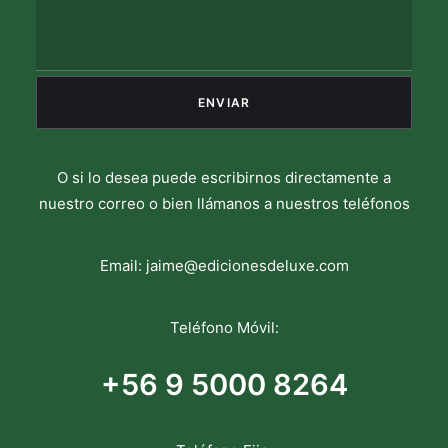
O si lo desea puede escribirnos directamente a
nuestro correo o bien llámanos a nuestros teléfonos
Email:
jaime@edicionesdeluxe.com
Teléfono Móvil:
+56 9 5000 8264