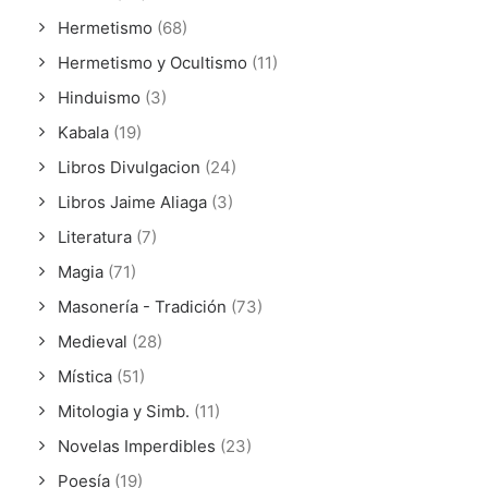
Hermetismo
(68)
Hermetismo y Ocultismo
(11)
Hinduismo
(3)
Kabala
(19)
Libros Divulgacion
(24)
Libros Jaime Aliaga
(3)
Literatura
(7)
Magia
(71)
Masonería - Tradición
(73)
Medieval
(28)
Mística
(51)
Mitologia y Simb.
(11)
Novelas Imperdibles
(23)
Poesía
(19)