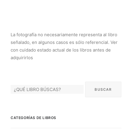
La fotografía no necesariamente representa al libro
señalado, en algunos casos es sólo referencial. Ver
con cuidado estado actual de los libros antes de
adquirirlos
CATEGORÍAS DE LIBROS