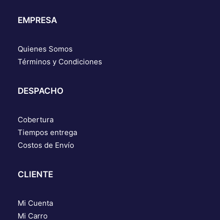
EMPRESA
Quienes Somos
Términos y Condiciones
DESPACHO
Cobertura
Tiempos entrega
Costos de Envío
CLIENTE
Mi Cuenta
Mi Carro