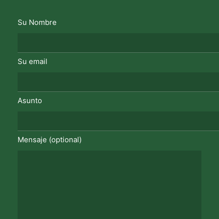
Su Nombre
Su email
Asunto
Mensaje (optional)