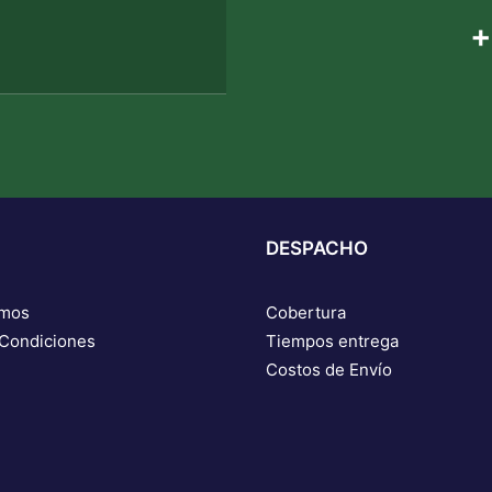
+
DESPACHO
omos
Cobertura
 Condiciones
Tiempos entrega
Costos de Envío