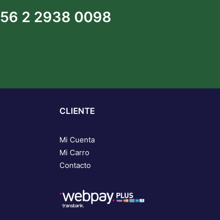
56 2 2938 0098
CLIENTE
Mi Cuenta
Mi Carro
Contacto