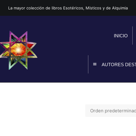
La mayor colección de libros Esotéricos, Místicos y de Alquimia
INICIO
AUTORES DES