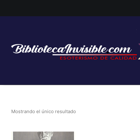
Mostrando el único resultado