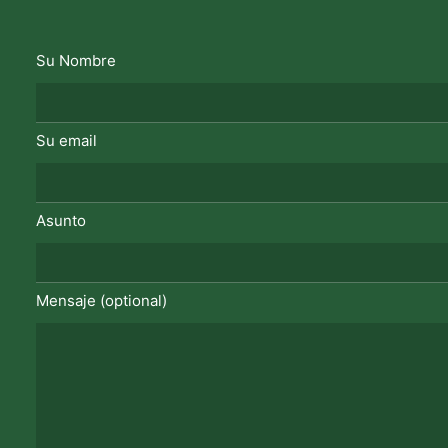
Su Nombre
Su email
Asunto
Mensaje (optional)