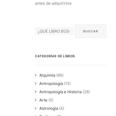
antes de adquirirlos
CATEGORÍAS DE LIBROS
Alquimia
(86)
Antropologia
(15)
Antropología e Historia
(28)
Arte
(5)
Astrología
(4)