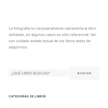
La fotografía no necesariamente representa al libro
señalado, en algunos casos es sólo referencial. Ver
con cuidado estado actual de los libros antes de
adquirirlos
CATEGORÍAS DE LIBROS