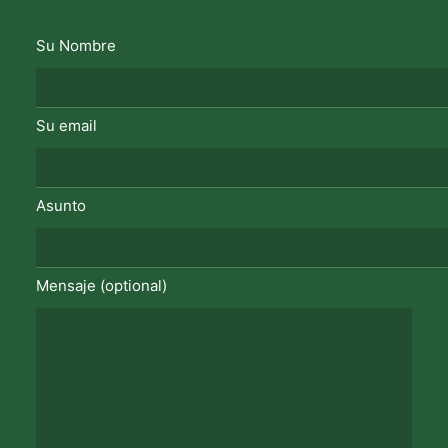
Su Nombre
Su email
Asunto
Mensaje (optional)