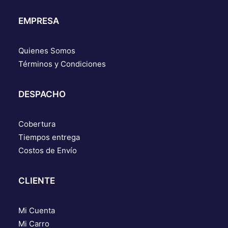
EMPRESA
Quienes Somos
Términos y Condiciones
DESPACHO
Cobertura
Tiempos entrega
Costos de Envío
CLIENTE
Mi Cuenta
Mi Carro