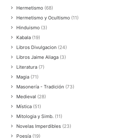
Hermetismo
(68)
Hermetismo y Ocultismo
(11)
Hinduismo
(3)
Kabala
(19)
Libros Divulgacion
(24)
Libros Jaime Aliaga
(3)
Literatura
(7)
Magia
(71)
Masonería - Tradición
(73)
Medieval
(28)
Mística
(51)
Mitologia y Simb.
(11)
Novelas Imperdibles
(23)
Poesía
(19)