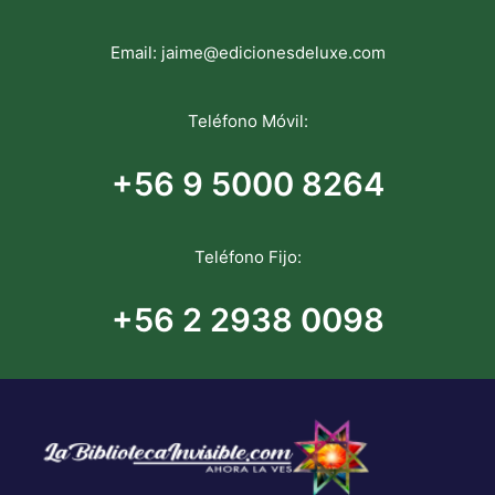
Email:
jaime@edicionesdeluxe.com
Teléfono Móvil:
+56 9 5000 8264
Teléfono Fijo:
+56 2 2938 0098