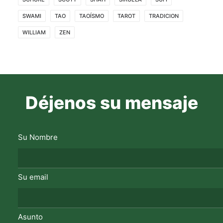
SWAMI
TAO
TAOÍSMO
TAROT
TRADICION
WILLIAM
ZEN
Déjenos su mensaje
Su Nombre
Su email
Asunto