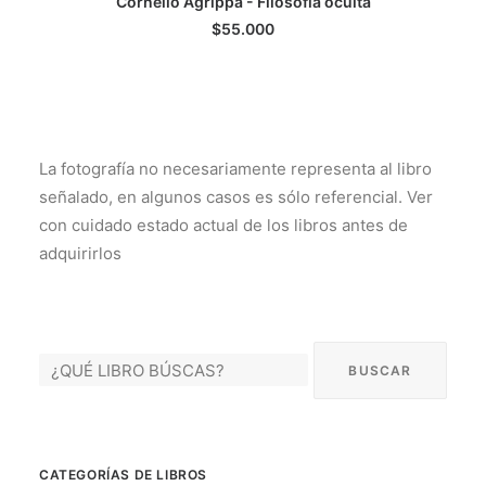
Cornelio Agrippa - Filosofia oculta
LEER MÁS
$
55.000
La fotografía no necesariamente representa al libro
señalado, en algunos casos es sólo referencial. Ver
con cuidado estado actual de los libros antes de
adquirirlos
CATEGORÍAS DE LIBROS