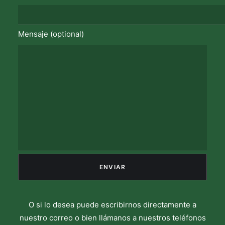
Mensaje (optional)
O si lo desea puede escribirnos directamente a
nuestro correo o bien llámanos a nuestros teléfonos