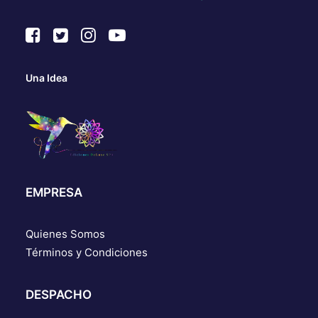
Una Idea
EMPRESA
Quienes Somos
Términos y Condiciones
DESPACHO