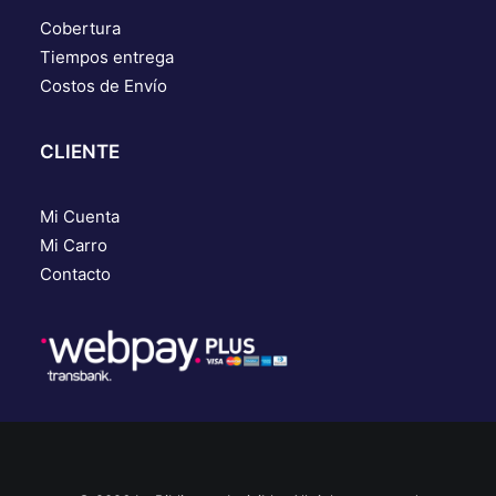
Cobertura
Tiempos entrega
Costos de Envío
CLIENTE
Mi Cuenta
Mi Carro
Contacto