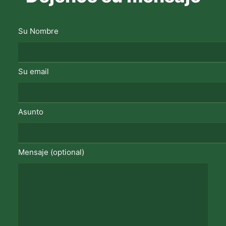
Su Nombre
Su email
Asunto
Mensaje (optional)