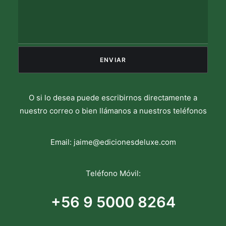
O si lo desea puede escribirnos directamente a
nuestro correo o bien llámanos a nuestros teléfonos
Email:
jaime@edicionesdeluxe.com
Teléfono Móvil:
+56 9 5000 8264