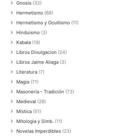
Gnosis
(32)
Hermetismo
(68)
Hermetismo y Ocultismo
(11)
Hinduismo
(3)
Kabala
(19)
Libros Divulgacion
(24)
Libros Jaime Aliaga
(3)
Literatura
(7)
Magia
(71)
Masonería - Tradición
(73)
Medieval
(28)
Mística
(51)
Mitologia y Simb.
(11)
Novelas Imperdibles
(23)