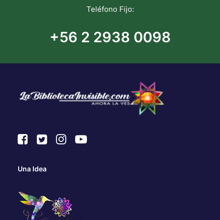
Teléfono Fijo:
+56 2 2938 0098
Una Idea