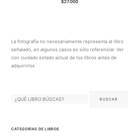
$
27.000
La fotografía no necesariamente representa al libro
señalado, en algunos casos es sólo referencial. Ver
con cuidado estado actual de los libros antes de
adquirirlos
CATEGORÍAS DE LIBROS