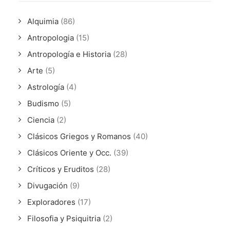
Alquimia
(86)
Antropologia
(15)
Antropología e Historia
(28)
Arte
(5)
Astrología
(4)
Budismo
(5)
Ciencia
(2)
Clásicos Griegos y Romanos
(40)
Clásicos Oriente y Occ.
(39)
Críticos y Eruditos
(28)
Divugación
(9)
Exploradores
(17)
Filosofia y Psiquitria
(2)