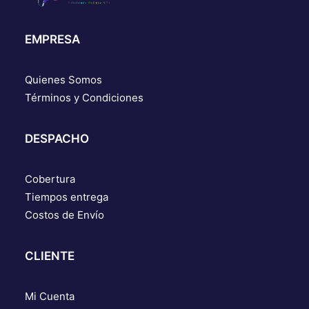
EMPRESA
Quienes Somos
Términos y Condiciones
DESPACHO
Cobertura
Tiempos entrega
Costos de Envío
CLIENTE
Mi Cuenta