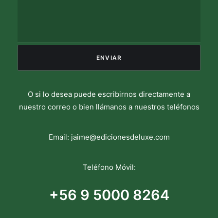
O si lo desea puede escribirnos directamente a
nuestro correo o bien llámanos a nuestros teléfonos
Email:
jaime@edicionesdeluxe.com
Teléfono Móvil:
+56 9 5000 8264