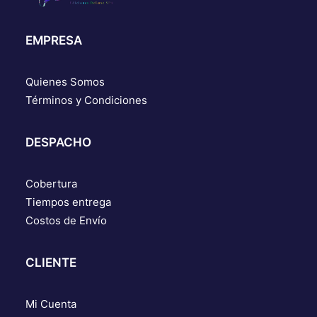
EMPRESA
Quienes Somos
Términos y Condiciones
DESPACHO
Cobertura
Tiempos entrega
Costos de Envío
CLIENTE
Mi Cuenta