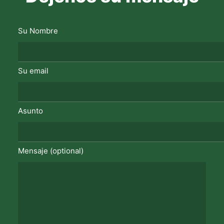
Su Nombre
Su email
Asunto
Mensaje (optional)