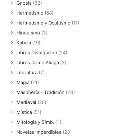
Gnosis
(32)
Hermetismo
(68)
Hermetismo y Ocultismo
(11)
Hinduismo
(3)
Kabala
(19)
Libros Divulgacion
(24)
Libros Jaime Aliaga
(3)
Literatura
(7)
Magia
(71)
Masonería - Tradición
(73)
Medieval
(28)
Mística
(51)
Mitologia y Simb.
(11)
Novelas Imperdibles
(23)