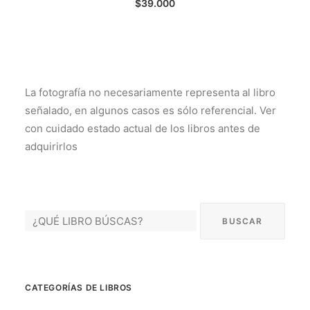
$
39.000
La fotografía no necesariamente representa al libro
señalado, en algunos casos es sólo referencial. Ver
con cuidado estado actual de los libros antes de
adquirirlos
CATEGORÍAS DE LIBROS