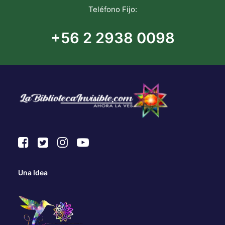
Teléfono Fijo:
+56 2 2938 0098
Una Idea