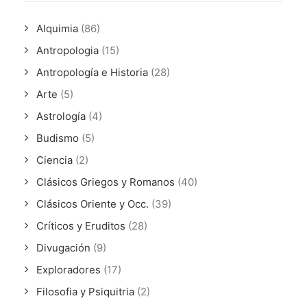
Alquimia
(86)
Antropologia
(15)
Antropología e Historia
(28)
Arte
(5)
Astrología
(4)
Budismo
(5)
Ciencia
(2)
Clásicos Griegos y Romanos
(40)
Clásicos Oriente y Occ.
(39)
Críticos y Eruditos
(28)
Divugación
(9)
Exploradores
(17)
Filosofia y Psiquitria
(2)