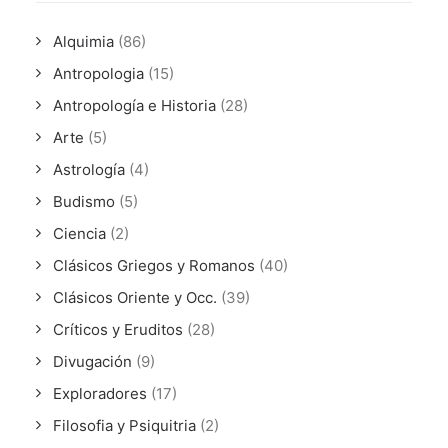
Alquimia
(86)
Antropologia
(15)
Antropología e Historia
(28)
Arte
(5)
Astrología
(4)
Budismo
(5)
Ciencia
(2)
Clásicos Griegos y Romanos
(40)
Clásicos Oriente y Occ.
(39)
Críticos y Eruditos
(28)
Divugación
(9)
Exploradores
(17)
Filosofia y Psiquitria
(2)