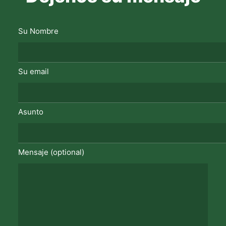
Su Nombre
Su email
Asunto
Mensaje (optional)