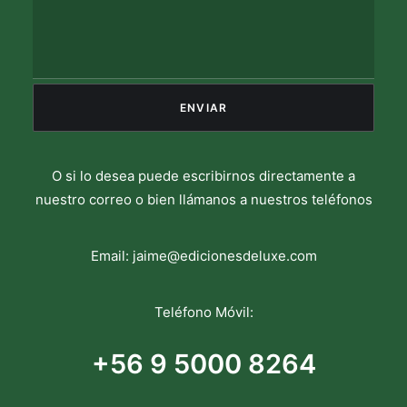
O si lo desea puede escribirnos directamente a
nuestro correo o bien llámanos a nuestros teléfonos
Email:
jaime@edicionesdeluxe.com
Teléfono Móvil:
+56 9 5000 8264