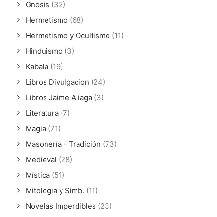
Gnosis
(32)
Hermetismo
(68)
Hermetismo y Ocultismo
(11)
Hinduismo
(3)
Kabala
(19)
Libros Divulgacion
(24)
Libros Jaime Aliaga
(3)
Literatura
(7)
Magia
(71)
Masonería - Tradición
(73)
Medieval
(28)
Mística
(51)
Mitologia y Simb.
(11)
Novelas Imperdibles
(23)