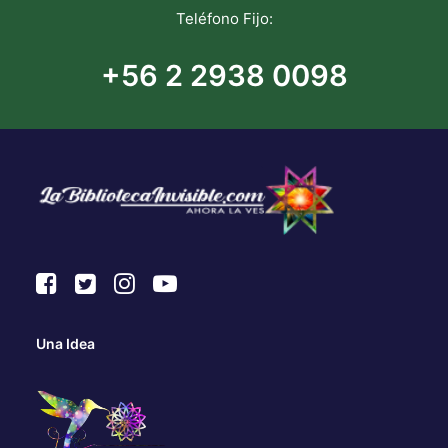
Teléfono Fijo:
+56 2 2938 0098
Una Idea