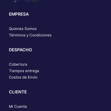
EMPRESA
Quienes Somos
Términos y Condiciones
DESPACHO
Cobertura
Tiempos entrega
Costos de Envío
CLIENTE
Mi Cuenta