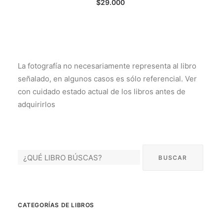
$
29.000
La fotografía no necesariamente representa al libro
señalado, en algunos casos es sólo referencial. Ver
con cuidado estado actual de los libros antes de
adquirirlos
CATEGORÍAS DE LIBROS