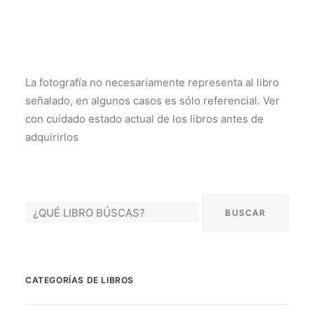
La fotografía no necesariamente representa al libro
señalado, en algunos casos es sólo referencial. Ver
con cuidado estado actual de los libros antes de
adquirirlos
CATEGORÍAS DE LIBROS