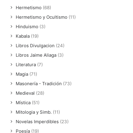
Hermetismo
(68)
Hermetismo y Ocultismo
(11)
Hinduismo
(3)
Kabala
(19)
Libros Divulgacion
(24)
Libros Jaime Aliaga
(3)
Literatura
(7)
Magia
(71)
Masonería - Tradición
(73)
Medieval
(28)
Mística
(51)
Mitologia y Simb.
(11)
Novelas Imperdibles
(23)
Poesía
(19)