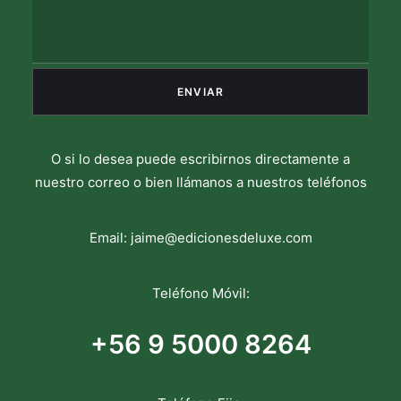
O si lo desea puede escribirnos directamente a
nuestro correo o bien llámanos a nuestros teléfonos
Email:
jaime@edicionesdeluxe.com
Teléfono Móvil:
+56 9 5000 8264