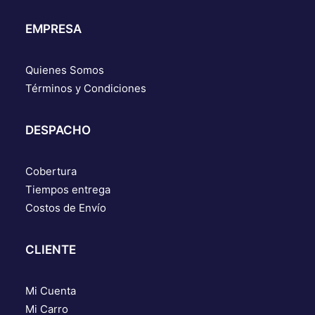
EMPRESA
Quienes Somos
Términos y Condiciones
DESPACHO
Cobertura
Tiempos entrega
Costos de Envío
CLIENTE
Mi Cuenta
Mi Carro