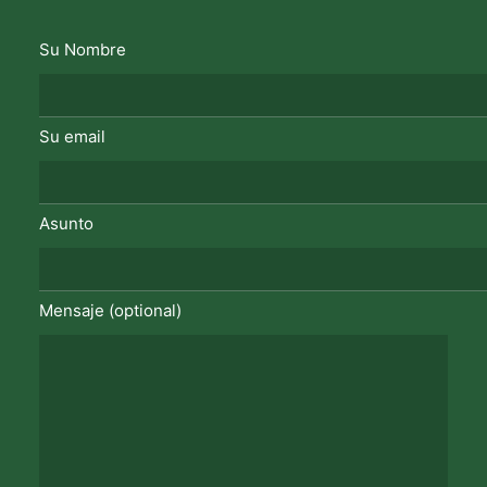
Su Nombre
Su email
Asunto
Mensaje (optional)