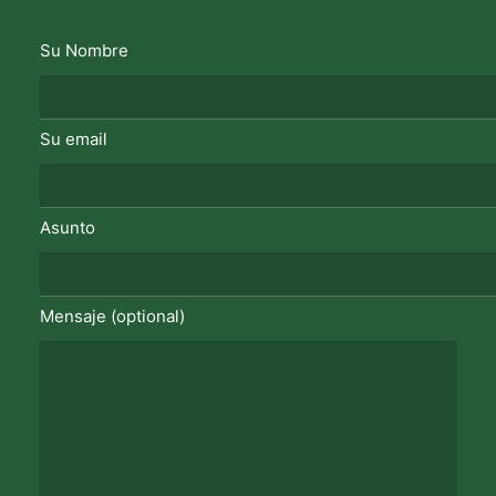
Su Nombre
Su email
Asunto
Mensaje (optional)