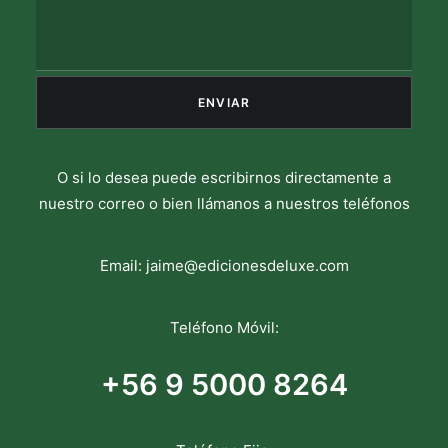
O si lo desea puede escribirnos directamente a
nuestro correo o bien llámanos a nuestros teléfonos
Email:
jaime@edicionesdeluxe.com
Teléfono Móvil:
+56 9 5000 8264