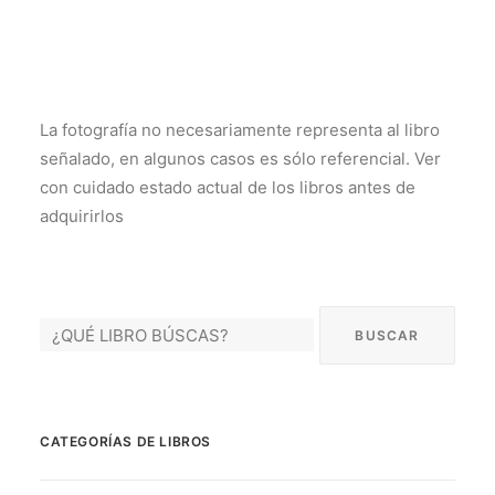
La fotografía no necesariamente representa al libro
señalado, en algunos casos es sólo referencial. Ver
con cuidado estado actual de los libros antes de
adquirirlos
CATEGORÍAS DE LIBROS