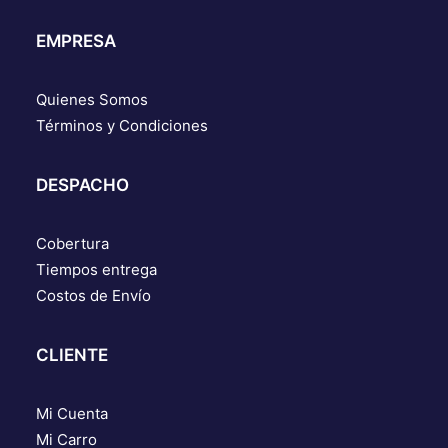
EMPRESA
Quienes Somos
Términos y Condiciones
DESPACHO
Cobertura
Tiempos entrega
Costos de Envío
CLIENTE
Mi Cuenta
Mi Carro