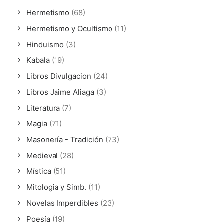
Hermetismo
(68)
Hermetismo y Ocultismo
(11)
Hinduismo
(3)
Kabala
(19)
Libros Divulgacion
(24)
Libros Jaime Aliaga
(3)
Literatura
(7)
Magia
(71)
Masonería - Tradición
(73)
Medieval
(28)
Mística
(51)
Mitologia y Simb.
(11)
Novelas Imperdibles
(23)
Poesía
(19)