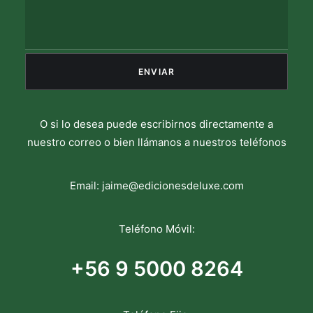
O si lo desea puede escribirnos directamente a
nuestro correo o bien llámanos a nuestros teléfonos
Email:
jaime@edicionesdeluxe.com
Teléfono Móvil:
+56 9 5000 8264