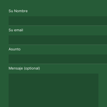
Su Nombre
Su email
Asunto
Mensaje (optional)