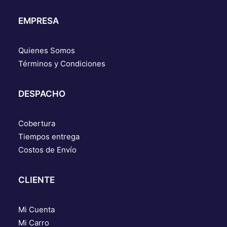
EMPRESA
Quienes Somos
Términos y Condiciones
DESPACHO
Cobertura
Tiempos entrega
Costos de Envío
CLIENTE
Mi Cuenta
Mi Carro