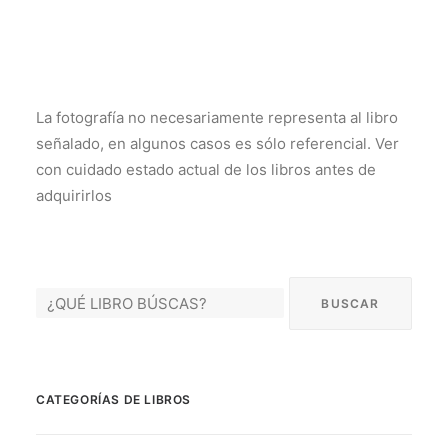
La fotografía no necesariamente representa al libro
señalado, en algunos casos es sólo referencial. Ver
con cuidado estado actual de los libros antes de
adquirirlos
CATEGORÍAS DE LIBROS