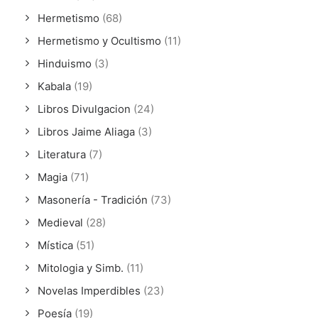
Hermetismo
(68)
Hermetismo y Ocultismo
(11)
Hinduismo
(3)
Kabala
(19)
Libros Divulgacion
(24)
Libros Jaime Aliaga
(3)
Literatura
(7)
Magia
(71)
Masonería - Tradición
(73)
Medieval
(28)
Mística
(51)
Mitologia y Simb.
(11)
Novelas Imperdibles
(23)
Poesía
(19)