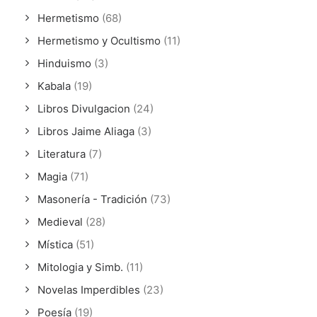
Hermetismo
(68)
Hermetismo y Ocultismo
(11)
Hinduismo
(3)
Kabala
(19)
Libros Divulgacion
(24)
Libros Jaime Aliaga
(3)
Literatura
(7)
Magia
(71)
Masonería - Tradición
(73)
Medieval
(28)
Mística
(51)
Mitologia y Simb.
(11)
Novelas Imperdibles
(23)
Poesía
(19)