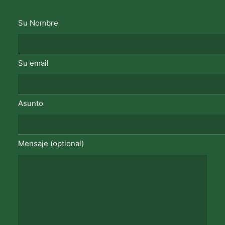
Su Nombre
Su email
Asunto
Mensaje (optional)