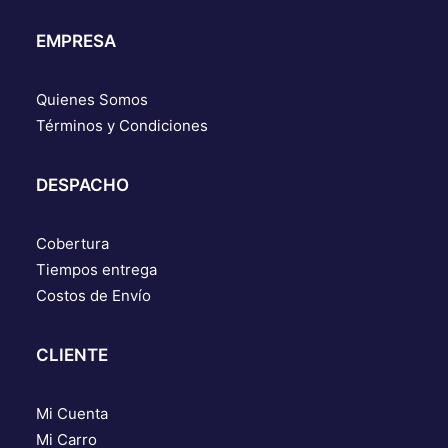
EMPRESA
Quienes Somos
Términos y Condiciones
DESPACHO
Cobertura
Tiempos entrega
Costos de Envío
CLIENTE
Mi Cuenta
Mi Carro