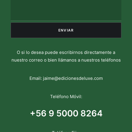
O si lo desea puede escribirnos directamente a
nuestro correo o bien llámanos a nuestros teléfonos
Email:
jaime@edicionesdeluxe.com
Teléfono Móvil:
+56 9 5000 8264