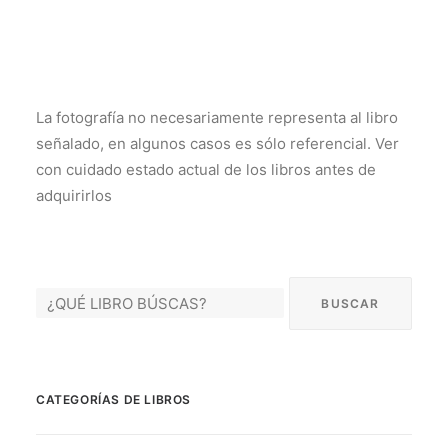
La fotografía no necesariamente representa al libro
señalado, en algunos casos es sólo referencial. Ver
con cuidado estado actual de los libros antes de
adquirirlos
CATEGORÍAS DE LIBROS