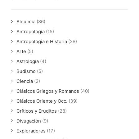
Alquimia
(86)
Antropologia
(15)
Antropología e Historia
(28)
Arte
(5)
Astrología
(4)
Budismo
(5)
Ciencia
(2)
Clásicos Griegos y Romanos
(40)
Clásicos Oriente y Occ.
(39)
Críticos y Eruditos
(28)
Divugación
(9)
Exploradores
(17)