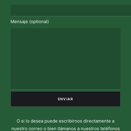
Mensaje (optional)
O si lo desea puede escribirnos directamente a
nuestro correo o bien llámanos a nuestros teléfonos