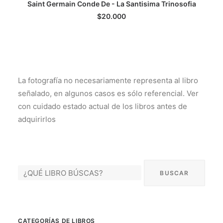
Saint Germain Conde De - La Santisima Trinosofia
LEER MÁS
$
20.000
La fotografía no necesariamente representa al libro
señalado, en algunos casos es sólo referencial. Ver
con cuidado estado actual de los libros antes de
adquirirlos
CATEGORÍAS DE LIBROS