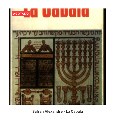
AGOTADO
Safran Alexandre - La Cabala