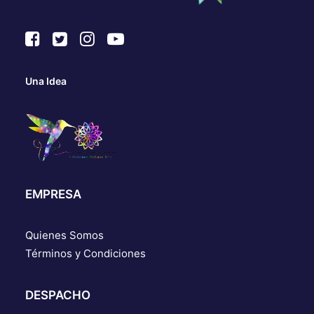
Una Idea
EMPRESA
Quienes Somos
Términos y Condiciones
DESPACHO