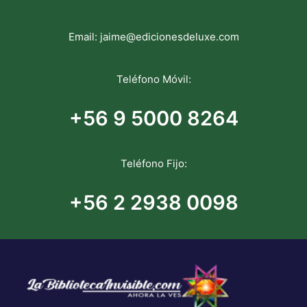
Email:
jaime@edicionesdeluxe.com
Teléfono Móvil:
+56 9 5000 8264
Teléfono Fijo:
+56 2 2938 0098