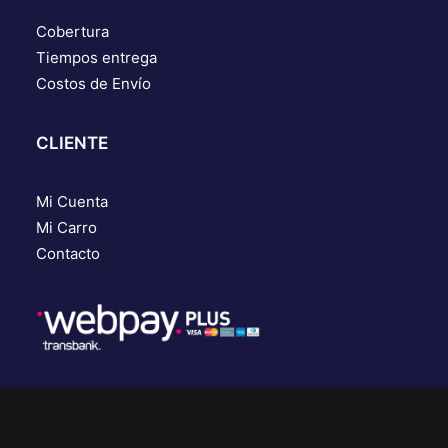
Cobertura
Tiempos entrega
Costos de Envío
CLIENTE
Mi Cuenta
Mi Carro
Contacto