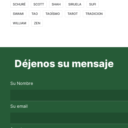
SCHURÉ
SCOTT
SHAH
SIRUELA
SUFI
SWAMI
TAO
TAOÍSMO
TAROT
TRADICION
WILLIAM
ZEN
Déjenos su mensaje
Su Nombre
Su email