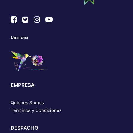
Una Idea
EMPRESA
Quienes Somos
Términos y Condiciones
DESPACHO