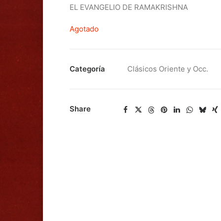
EL EVANGELIO DE RAMAKRISHNA
Agotado
Categoría
Clásicos Oriente y Occ.
Share