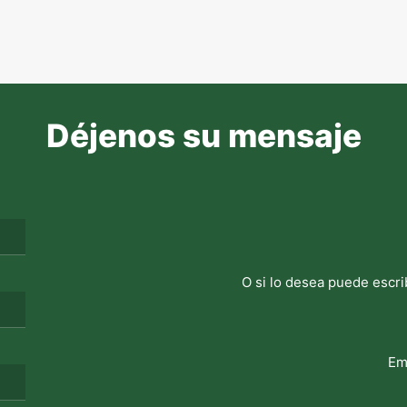
Déjenos su mensaje
O si lo desea puede escri
Em