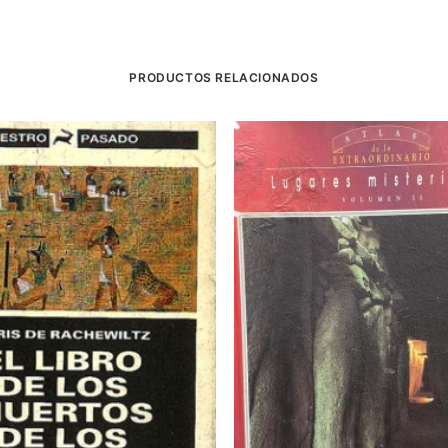
PRODUCTOS RELACIONADOS