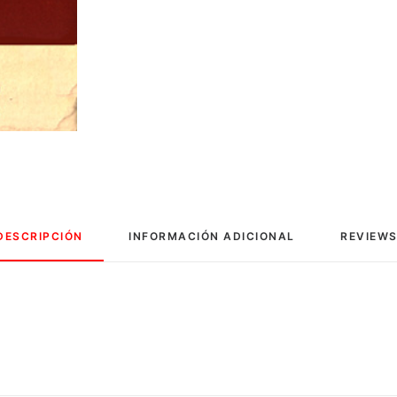
DESCRIPCIÓN
INFORMACIÓN ADICIONAL
REVIEWS