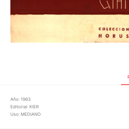
Año: 1963
Editorial: KIER
Uso: MEDIANO