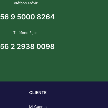
Teléfono Móvil:
56 9 5000 8264
Teléfono Fijo:
56 2 2938 0098
CLIENTE
Mi Cuenta