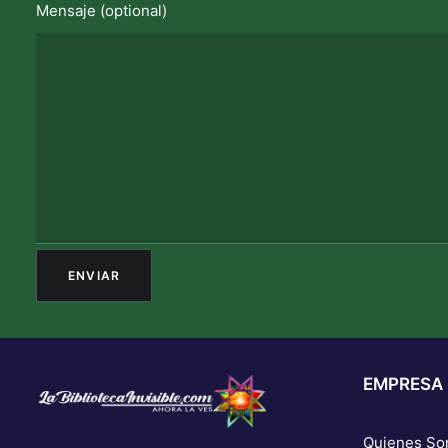
Mensaje (optional)
EMPRESA
Quienes S