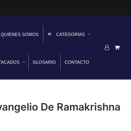
QUIENES SOMOS
CATEGORÍAS
TACADOS
GLOSARIO
CONTACTO
vangelio De Ramakrishna