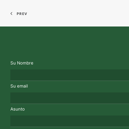
PREV
Su Nombre
Su email
Asunto