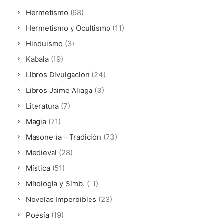
Hermetismo
(68)
Hermetismo y Ocultismo
(11)
Hinduismo
(3)
Kabala
(19)
Libros Divulgacion
(24)
Libros Jaime Aliaga
(3)
Literatura
(7)
Magia
(71)
Masonería - Tradición
(73)
Medieval
(28)
Mística
(51)
Mitologia y Simb.
(11)
Novelas Imperdibles
(23)
Poesía
(19)