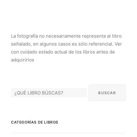
La fotografía no necesariamente representa al libro
señalado, en algunos casos es sólo referencial. Ver
con cuidado estado actual de los libros antes de
adquirirlos
CATEGORÍAS DE LIBROS