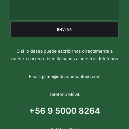
O si lo desea puede escribirnos directamente a
nuestro correo o bien llámanos a nuestros teléfonos
Email:
jaime@edicionesdeluxe.com
Teléfono Móvil:
+56 9 5000 8264