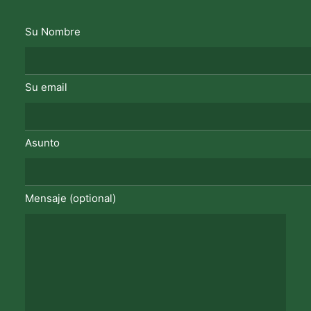
Su Nombre
Su email
Asunto
Mensaje (optional)