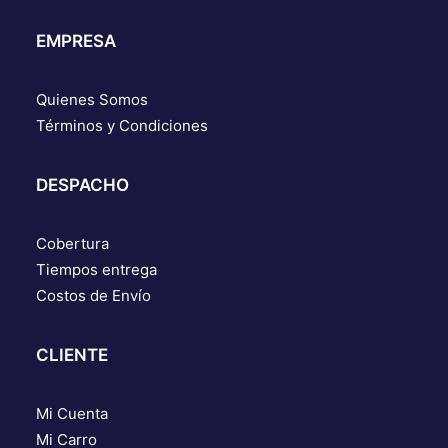
EMPRESA
Quienes Somos
Términos y Condiciones
DESPACHO
Cobertura
Tiempos entrega
Costos de Envío
CLIENTE
Mi Cuenta
Mi Carro